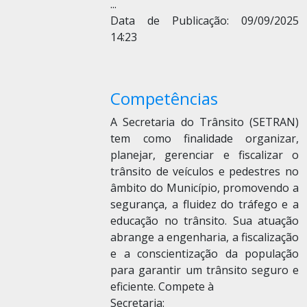
...
Data de Publicação: 09/09/2025
14:23
Competências
A Secretaria do Trânsito (SETRAN)
tem como finalidade organizar,
planejar, gerenciar e fiscalizar o
trânsito de veículos e pedestres no
âmbito do Município, promovendo a
segurança, a fluidez do tráfego e a
educação no trânsito. Sua atuação
abrange a engenharia, a fiscalização
e a conscientização da população
para garantir um trânsito seguro e
eficiente. Compete à
Secretaria: