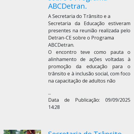
ABCDetran.
A Secretaria do Trânsito e a
Secretaria da Educação estiveram
presentes na reunião realizada pelo
Detran-CE sobre o Programa
ABCDetran.
O encontro teve como pauta o
alinhamento de ações voltadas à
promoção da educação para o
trânsito e à inclusão social, com foco
na capacitação de adultos não
...
Data de Publicação: 09/09/2025
14:28
Secretaria do Trânsito,