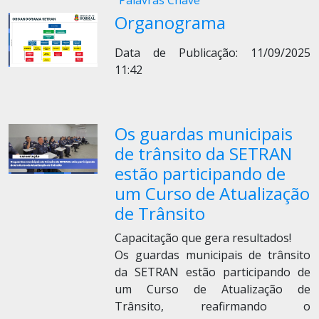
Palavras Chave
Organograma
Data de Publicação: 11/09/2025
11:42
Os guardas municipais
de trânsito da SETRAN
estão participando de
um Curso de Atualização
de Trânsito
Capacitação que gera resultados!
Os guardas municipais de trânsito
da SETRAN estão participando de
um Curso de Atualização de
Trânsito, reafirmando o