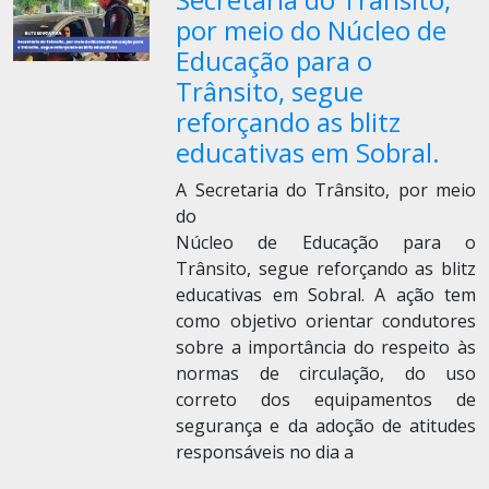
por meio do Núcleo de
Educação para o
Trânsito, segue
reforçando as blitz
educativas em Sobral.
A Secretaria do Trânsito, por meio
do
Núcleo de Educação para o
Trânsito, segue reforçando as blitz
educativas em Sobral. A ação tem
como objetivo orientar condutores
sobre a importância do respeito às
normas de circulação, do uso
correto dos equipamentos de
segurança e da adoção de atitudes
responsáveis no dia a