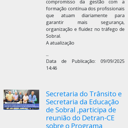
compromisso da gestão com a
formação contínua dos profissionais
que atuam diariamente para
garantir mais segurança,
organização e fluidez no tráfego de
Sobral.
A atualização
...
Data de Publicação: 09/09/2025
14:46
Secretaria do Trânsito e
Secretaria da Educação
de Sobral ,participa de
reunião do Detran-CE
sobre o Programa