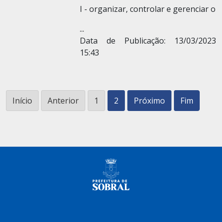
I - organizar, controlar e gerenciar o
...
Data de Publicação: 13/03/2023
15:43
Início
Anterior
1
2
Próximo
Fim