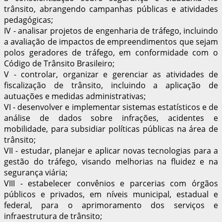
trânsito, abrangendo campanhas públicas e atividades
pedagógicas;
IV - analisar projetos de engenharia de tráfego, incluindo
a avaliação de impactos de empreendimentos que sejam
polos geradores de tráfego, em conformidade com o
Código de Trânsito Brasileiro;
V - controlar, organizar e gerenciar as atividades de
fiscalização de trânsito, incluindo a aplicação de
autuações e medidas administrativas;
VI - desenvolver e implementar sistemas estatísticos e de
análise de dados sobre infrações, acidentes e
mobilidade, para subsidiar políticas públicas na área de
trânsito;
VII - estudar, planejar e aplicar novas tecnologias para a
gestão do tráfego, visando melhorias na fluidez e na
segurança viária;
VIII - estabelecer convênios e parcerias com órgãos
públicos e privados, em níveis municipal, estadual e
federal, para o aprimoramento dos serviços e
infraestrutura de trânsito;